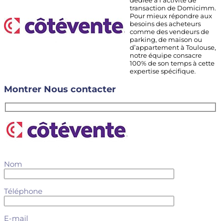
dédiée à l’activité de
transaction de Domicimm.
Pour mieux répondre aux
besoins des acheteurs
comme des vendeurs de
parking, de maison ou
d’appartement à Toulouse,
notre équipe consacre
100% de son temps à cette
expertise spécifique.
Montrer
Nous contacter
Nom
Téléphone
E-mail