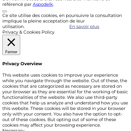
référencé par
Aspodelk
.
Ce site utilise des cookies, en poursuivre la consultation
implique la pleine acceptation de leur
utilisation.
Accepter
Refuser
En savoir plus
Privacy & Cookies Policy
Fermer
Privacy Overview
This website uses cookies to improve your experience
while you navigate through the website. Out of these, the
cookies that are categorized as necessary are stored on
your browser as they are essential for the working of basic
functionalities of the website. We also use third-party
cookies that help us analyze and understand how you use
this website. These cookies will be stored in your browser
only with your consent. You also have the option to opt-
out of these cookies. But opting out of some of these
cookies may affect your browsing experience.
Necessary