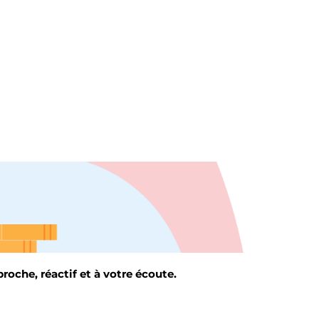
roche, réactif et à votre écoute.