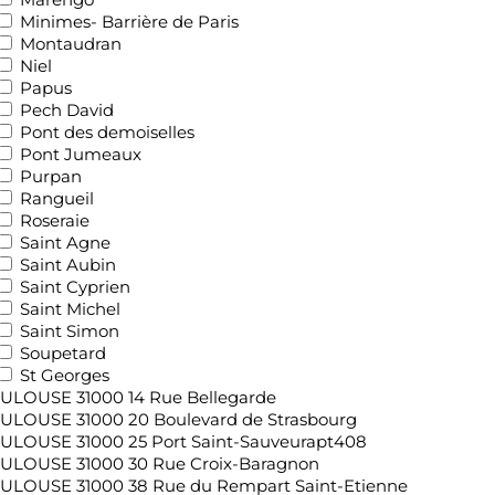
Minimes- Barrière de Paris
Montaudran
Niel
Papus
Pech David
Pont des demoiselles
Pont Jumeaux
Purpan
Rangueil
Roseraie
Saint Agne
Saint Aubin
Saint Cyprien
Saint Michel
Saint Simon
Soupetard
St Georges
ULOUSE 31000 14 Rue Bellegarde
ULOUSE 31000 20 Boulevard de Strasbourg
ULOUSE 31000 25 Port Saint-Sauveurapt408
ULOUSE 31000 30 Rue Croix-Baragnon
ULOUSE 31000 38 Rue du Rempart Saint-Etienne