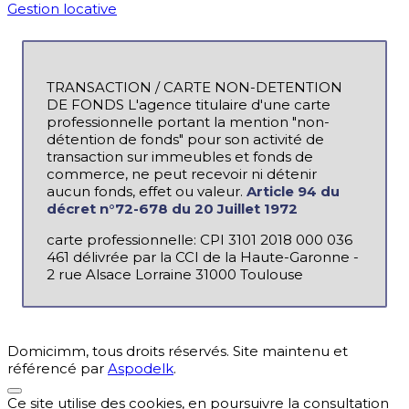
Gestion locative
TRANSACTION / CARTE NON-DETENTION
DE FONDS L'agence titulaire d'une carte
professionnelle portant la mention "non-
détention de fonds" pour son activité de
transaction sur immeubles et fonds de
commerce, ne peut recevoir ni détenir
aucun fonds, effet ou valeur.
Article 94 du
décret n°72-678 du 20 Juillet 1972
carte professionnelle: CPI 3101 2018 000 036
461 délivrée par la CCI de la Haute-Garonne -
2 rue Alsace Lorraine 31000 Toulouse
Domicimm, tous droits réservés. Site maintenu et
référencé par
Aspodelk
.
Ce site utilise des cookies, en poursuivre la consultation