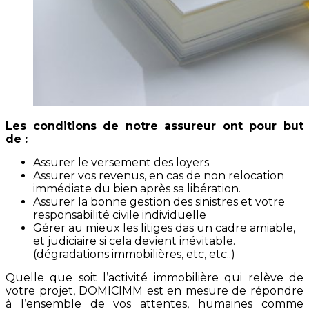
Les conditions de notre assureur ont pour but
de :
Assurer le versement des loyers
Assurer vos revenus, en cas de non relocation
immédiate du bien après sa libération.
Assurer la bonne gestion des sinistres et votre
responsabilité civile individuelle
Gérer au mieux les litiges das un cadre amiable,
et judiciaire si cela devient inévitable.
(dégradations immobilières, etc, etc..)
Quelle que soit l’activité immobilière qui relève de
votre projet, DOMICIMM est en mesure de répondre
à l’ensemble de vos attentes, humaines comme