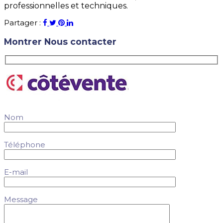
professionnelles et techniques.
Partager :
Montrer
Nous contacter
Nom
Téléphone
E-mail
Message