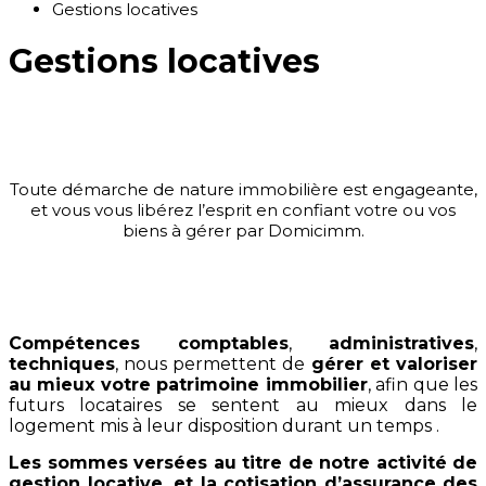
Gestions locatives
Gestions locatives
Toute démarche de nature immobilière est engageante,
et vous vous libérez l’esprit en confiant votre ou vos
biens à gérer par Domicimm.
Compétences comptables
,
administratives
,
techniques
, nous permettent de
gérer et valoriser
au mieux votre patrimoine immobilier
, afin que les
futurs locataires se sentent au mieux dans le
logement mis à leur disposition durant un temps .
Les sommes versées au titre de notre activité de
gestion locative, et la cotisation d’assurance des