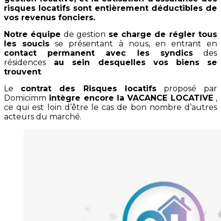
risques locatifs sont entièrement déductibles de
vos revenus fonciers.
Notre équipe
de gestion
se charge de régler tous
les soucis
se présentant à nous, en entrant en
contact permanent avec les syndics
des
résidences
au sein desquelles vos biens se
trouvent
.
Le
contrat des Risques locatifs
proposé par
Domicimm
intègre encore la VACANCE LOCATIVE
,
ce qui est loin d’être le cas de bon nombre d’autres
acteurs du marché.