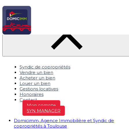
Syndic de copropriétés
Vendre un bien
Acheter un bien
Louer un bien
Gestions locatives
Honoraires
Contact
Mon compte
SYN MANAGER
Domicimm, Agence Immobilière et Syndic de
copropriétés à Toulouse