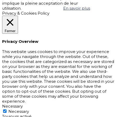
implique la pleine acceptation de leur
utilisation.
Accepter
Refuser
En savoir plus
Privacy & Cookies Policy
Fermer
Privacy Overview
This website uses cookies to improve your experience
while you navigate through the website. Out of these,
the cookies that are categorized as necessary are stored
on your browser as they are essential for the working of
basic functionalities of the website. We also use third-
party cookies that help us analyze and understand how
you use this website. These cookies will be stored in your
browser only with your consent. You also have the
option to opt-out of these cookies. But opting out of
some of these cookies may affect your browsing
experience.
Necessary
Necessary
Toujours activé