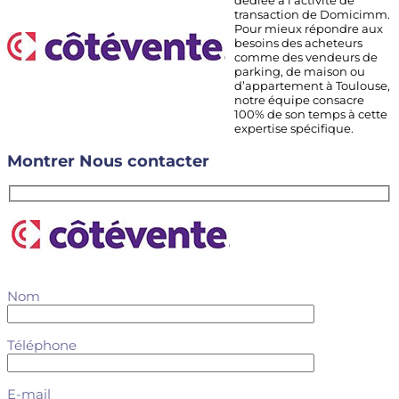
dédiée à l’activité de
transaction de Domicimm.
Pour mieux répondre aux
besoins des acheteurs
comme des vendeurs de
parking, de maison ou
d’appartement à Toulouse,
notre équipe consacre
100% de son temps à cette
expertise spécifique.
Montrer
Nous contacter
Nom
Téléphone
E-mail