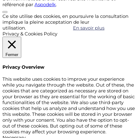
référencé par
Aspodelk
.
Ce site utilise des cookies, en poursuivre la consultation
implique la pleine acceptation de leur
utilisation.
Accepter
Refuser
En savoir plus
Privacy & Cookies Policy
Fermer
Privacy Overview
This website uses cookies to improve your experience
while you navigate through the website. Out of these, the
cookies that are categorized as necessary are stored on
your browser as they are essential for the working of basic
functionalities of the website. We also use third-party
cookies that help us analyze and understand how you use
this website. These cookies will be stored in your browser
only with your consent. You also have the option to opt-
out of these cookies. But opting out of some of these
cookies may affect your browsing experience.
Necessary