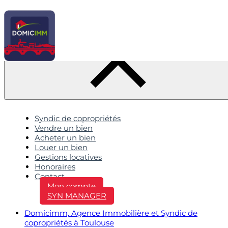
Syndic de copropriétés
Vendre un bien
Acheter un bien
Louer un bien
Gestions locatives
Honoraires
Contact
Mon compte
SYN MANAGER
Domicimm, Agence Immobilière et Syndic de
copropriétés à Toulouse