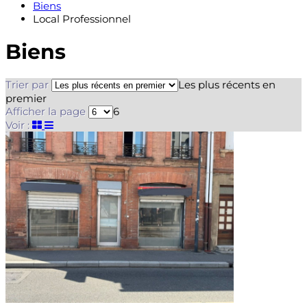
Biens
Local Professionnel
Biens
Trier par
Les plus récents en
premier
Afficher la page
6
Voir :