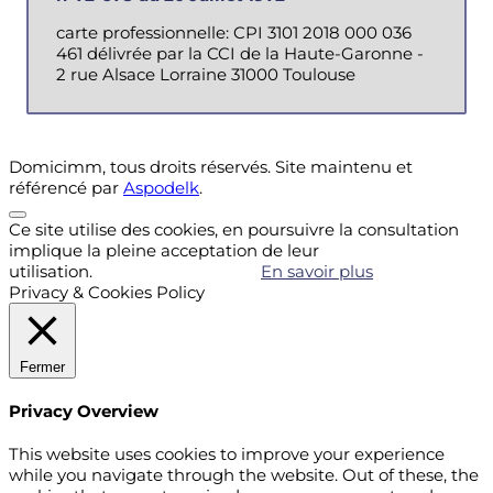
carte professionnelle: CPI 3101 2018 000 036
461 délivrée par la CCI de la Haute-Garonne -
2 rue Alsace Lorraine 31000 Toulouse
Domicimm, tous droits réservés. Site maintenu et
référencé par
Aspodelk
.
Ce site utilise des cookies, en poursuivre la consultation
implique la pleine acceptation de leur
utilisation.
Accepter
Refuser
En savoir plus
Privacy & Cookies Policy
Fermer
Privacy Overview
This website uses cookies to improve your experience
while you navigate through the website. Out of these, the