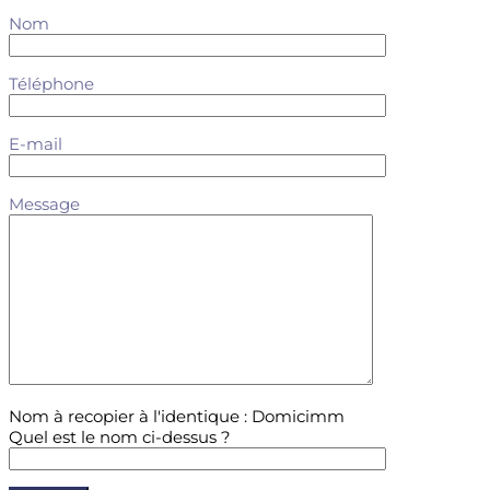
Nom
Téléphone
E-mail
Message
Nom à recopier à l'identique : Domicimm
Quel est le nom ci-dessus ?