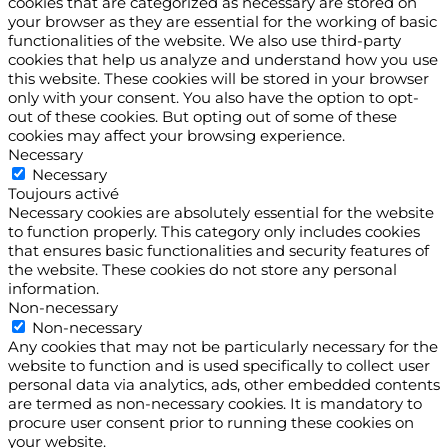
cookies that are categorized as necessary are stored on
your browser as they are essential for the working of basic
functionalities of the website. We also use third-party
cookies that help us analyze and understand how you use
this website. These cookies will be stored in your browser
only with your consent. You also have the option to opt-
out of these cookies. But opting out of some of these
cookies may affect your browsing experience.
Necessary
Necessary
Toujours activé
Necessary cookies are absolutely essential for the website
to function properly. This category only includes cookies
that ensures basic functionalities and security features of
the website. These cookies do not store any personal
information.
Non-necessary
Non-necessary
Any cookies that may not be particularly necessary for the
website to function and is used specifically to collect user
personal data via analytics, ads, other embedded contents
are termed as non-necessary cookies. It is mandatory to
procure user consent prior to running these cookies on
your website.