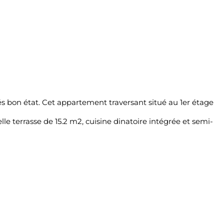
s bon état. Cet appartement traversant situé au 1er étage
terrasse de 15.2 m2, cuisine dinatoire intégrée et semi-