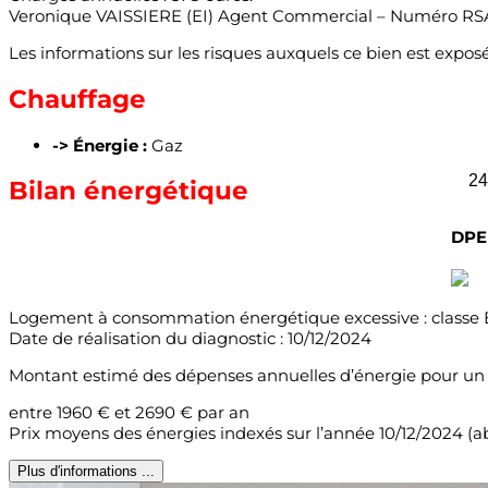
Veronique VAISSIERE (EI) Agent Commercial – Numéro RSA
Les informations sur les risques auxquels ce bien est exposé
Chauffage
-> Énergie :
Gaz
2
Bilan énergétique
DPE 
Logement à consommation énergétique excessive : classe 
Date de réalisation du diagnostic : 10/12/2024
Montant estimé des dépenses annuelles d’énergie pour un 
entre 1960 € et 2690 € par an
Prix moyens des énergies indexés sur l’année 10/12/2024 
Plus d'informations ...