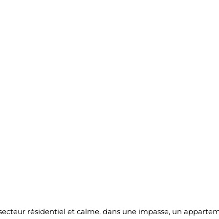
 secteur résidentiel et calme, dans une impasse, un apparte