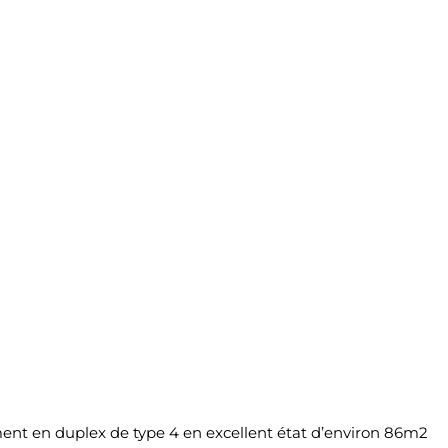
ment en duplex de type 4 en excellent état d’environ 86m2