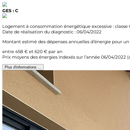
GES : C
Logement à consommation énergétique excessive : classe 
Date de réalisation du diagnostic : 06/04/2022
Montant estimé des dépenses annuelles d’énergie pour un 
entre 458 € et 620 € par an
Prix moyens des énergies indexés sur l’année 06/04/2022
Plus d'informations ...