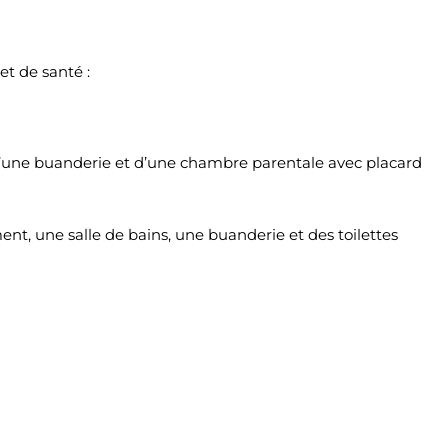
et de santé :
 d’une buanderie et d’une chambre parentale avec placard
t, une salle de bains, une buanderie et des toilettes