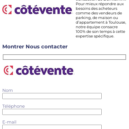
Pour mieux répondre aux
besoins des acheteurs
comme des vendeurs de
parking, de maison ou
d’appartement à Toulouse,
notre équipe consacre
100% de son temps à cette
expertise spécifique.
Montrer
Nous contacter
Nom
Téléphone
E-mail