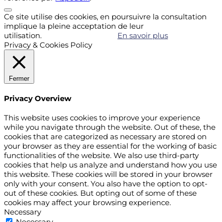
Ce site utilise des cookies, en poursuivre la consultation
implique la pleine acceptation de leur
utilisation.
Accepter
Refuser
En savoir plus
Privacy & Cookies Policy
Fermer
Privacy Overview
This website uses cookies to improve your experience
while you navigate through the website. Out of these, the
cookies that are categorized as necessary are stored on
your browser as they are essential for the working of basic
functionalities of the website. We also use third-party
cookies that help us analyze and understand how you use
this website. These cookies will be stored in your browser
only with your consent. You also have the option to opt-
out of these cookies. But opting out of some of these
cookies may affect your browsing experience.
Necessary
Necessary