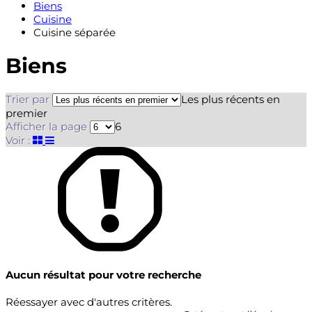
Biens
Cuisine
Cuisine séparée
Biens
Trier par
Les plus récents en
premier
Afficher la page
6
Voir :
Aucun résultat pour votre recherche
Réessayer avec d'autres critères.