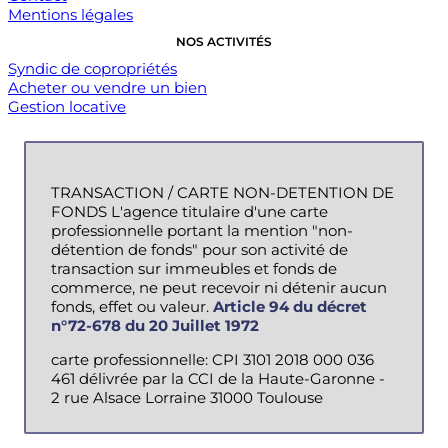
Mentions légales
NOS ACTIVITÉS
Syndic de copropriétés
Acheter ou vendre un bien
Gestion locative
TRANSACTION / CARTE NON-DETENTION DE
FONDS L'agence titulaire d'une carte
professionnelle portant la mention "non-
détention de fonds" pour son activité de
transaction sur immeubles et fonds de
commerce, ne peut recevoir ni détenir aucun
fonds, effet ou valeur.
Article 94 du décret
n°72-678 du 20 Juillet 1972
carte professionnelle: CPI 3101 2018 000 036
461 délivrée par la CCI de la Haute-Garonne -
2 rue Alsace Lorraine 31000 Toulouse