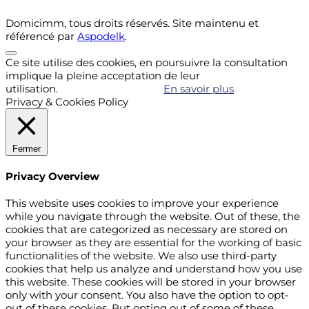
Domicimm, tous droits réservés. Site maintenu et
référencé par
Aspodelk
.
Ce site utilise des cookies, en poursuivre la consultation
implique la pleine acceptation de leur
utilisation.
Accepter
Refuser
En savoir plus
Privacy & Cookies Policy
Fermer
Privacy Overview
This website uses cookies to improve your experience
while you navigate through the website. Out of these, the
cookies that are categorized as necessary are stored on
your browser as they are essential for the working of basic
functionalities of the website. We also use third-party
cookies that help us analyze and understand how you use
this website. These cookies will be stored in your browser
only with your consent. You also have the option to opt-
out of these cookies. But opting out of some of these