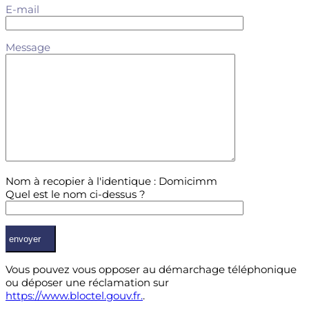
E-mail
Message
Nom à recopier à l'identique : Domicimm
Quel est le nom ci-dessus ?
Vous pouvez vous opposer au démarchage téléphonique
ou déposer une réclamation sur
https://www.bloctel.gouv.fr.
.