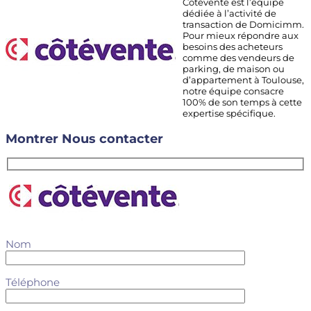
Cotévente est l’équipe
dédiée à l’activité de
transaction de Domicimm.
Pour mieux répondre aux
besoins des acheteurs
comme des vendeurs de
parking, de maison ou
d’appartement à Toulouse,
notre équipe consacre
100% de son temps à cette
expertise spécifique.
Montrer
Nous contacter
Nom
Téléphone