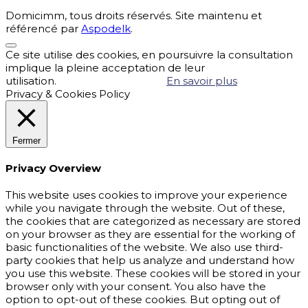
Domicimm, tous droits réservés. Site maintenu et
référencé par
Aspodelk
.
Ce site utilise des cookies, en poursuivre la consultation
implique la pleine acceptation de leur
utilisation.
Accepter
Refuser
En savoir plus
Privacy & Cookies Policy
Fermer
Privacy Overview
This website uses cookies to improve your experience
while you navigate through the website. Out of these,
the cookies that are categorized as necessary are stored
on your browser as they are essential for the working of
basic functionalities of the website. We also use third-
party cookies that help us analyze and understand how
you use this website. These cookies will be stored in your
browser only with your consent. You also have the
option to opt-out of these cookies. But opting out of