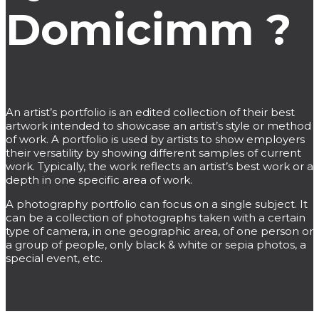
Domicimm ?
An artist’s portfolio is an edited collection of their best
artwork intended to showcase an artist’s style or method
of work. A portfolio is used by artists to show employers
their versatility by showing different samples of current
work. Typically, the work reflects an artist’s best work or a
depth in one specific area of work.
A photography portfolio can focus on a single subject. It
can be a collection of photographs taken with a certain
type of camera, in one geographic area, of one person or
a group of people, only black & white or sepia photos, a
special event, etc.