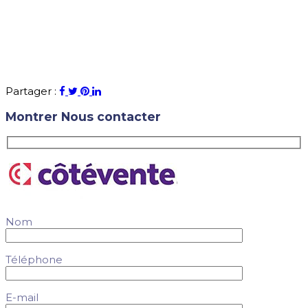
Partager :
Montrer
Nous contacter
Nom
Téléphone
E-mail