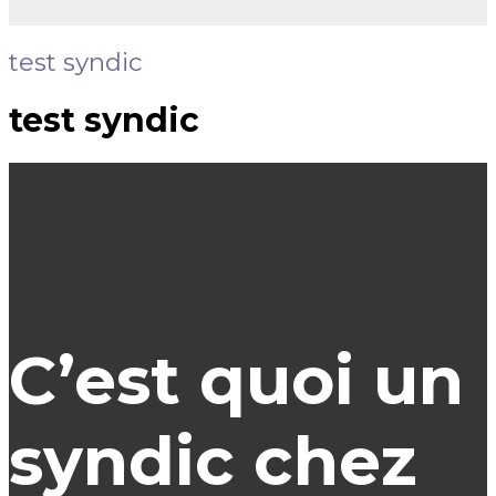
test syndic
test syndic
C’est quoi un
syndic chez