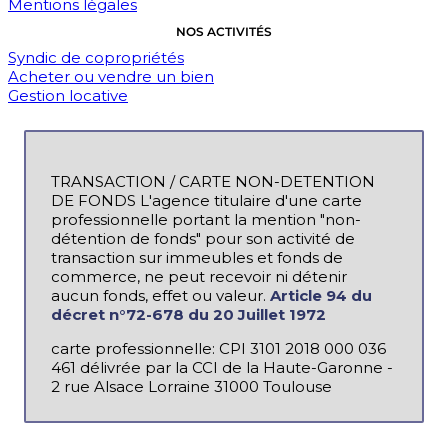
Mentions légales
NOS ACTIVITÉS
Syndic de copropriétés
Acheter ou vendre un bien
Gestion locative
TRANSACTION / CARTE NON-DETENTION
DE FONDS L'agence titulaire d'une carte
professionnelle portant la mention "non-
détention de fonds" pour son activité de
transaction sur immeubles et fonds de
commerce, ne peut recevoir ni détenir
aucun fonds, effet ou valeur.
Article 94 du
décret n°72-678 du 20 Juillet 1972
carte professionnelle: CPI 3101 2018 000 036
461 délivrée par la CCI de la Haute-Garonne -
2 rue Alsace Lorraine 31000 Toulouse