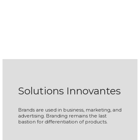
Solutions Innovantes
Brands are used in business, marketing, and
advertising. Branding remains the last
bastion for differentiation of products.