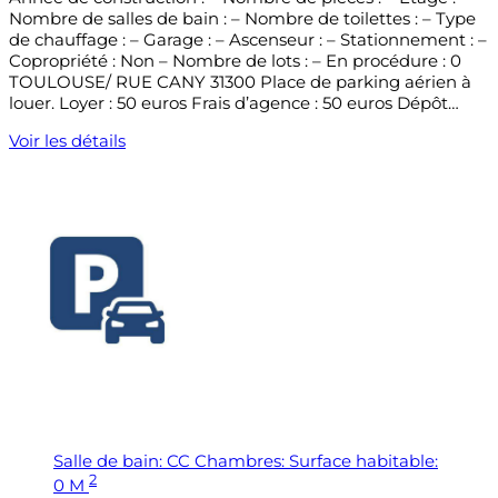
Nombre de salles de bain : – Nombre de toilettes : – Type
de chauffage : – Garage : – Ascenseur : – Stationnement : –
Copropriété : Non – Nombre de lots : – En procédure : 0
TOULOUSE/ RUE CANY 31300 Place de parking aérien à
louer. Loyer : 50 euros Frais d’agence : 50 euros Dépôt…
Voir les détails
Salle de bain:
CC
Chambres:
Surface habitable:
2
0 M