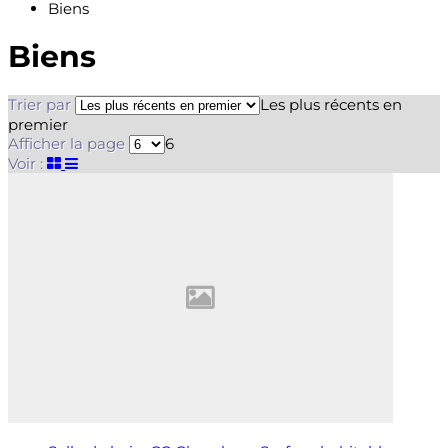
Biens
Biens
Trier par
Les plus récents en
premier
Afficher la page
6
Voir :