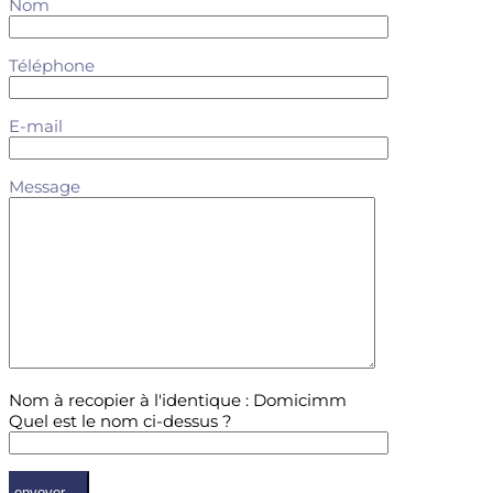
Nom
Téléphone
E-mail
Message
Nom à recopier à l'identique : Domicimm
Quel est le nom ci-dessus ?