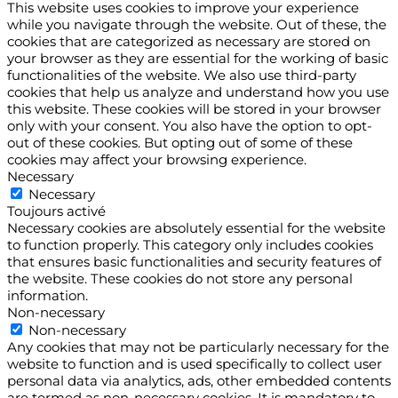
This website uses cookies to improve your experience
while you navigate through the website. Out of these, the
cookies that are categorized as necessary are stored on
your browser as they are essential for the working of basic
functionalities of the website. We also use third-party
cookies that help us analyze and understand how you use
this website. These cookies will be stored in your browser
only with your consent. You also have the option to opt-
out of these cookies. But opting out of some of these
cookies may affect your browsing experience.
Necessary
Necessary
Toujours activé
Necessary cookies are absolutely essential for the website
to function properly. This category only includes cookies
that ensures basic functionalities and security features of
the website. These cookies do not store any personal
information.
Non-necessary
Non-necessary
Any cookies that may not be particularly necessary for the
website to function and is used specifically to collect user
personal data via analytics, ads, other embedded contents
are termed as non-necessary cookies. It is mandatory to