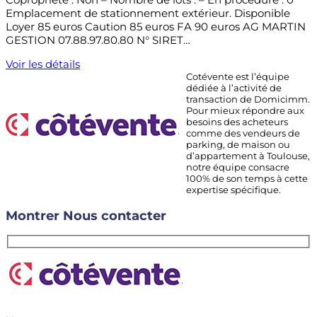
Emplacement de stationnement extérieur. Disponible
Loyer 85 euros Caution 85 euros FA 90 euros AG MARTIN
GESTION 07.88.97.80.80 N° SIRET…
Voir les détails
Cotévente est l’équipe
dédiée à l’activité de
transaction de Domicimm.
Pour mieux répondre aux
besoins des acheteurs
comme des vendeurs de
parking, de maison ou
d’appartement à Toulouse,
notre équipe consacre
100% de son temps à cette
expertise spécifique.
Montrer
Nous contacter