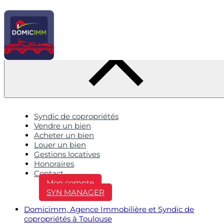
Syndic de copropriétés
Vendre un bien
Acheter un bien
Louer un bien
Gestions locatives
Honoraires
Contact
Mon compte
SYN MANAGER
Domicimm, Agence Immobilière et Syndic de
copropriétés à Toulouse