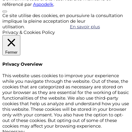
référencé par
Aspodelk
.
Ce site utilise des cookies, en poursuivre la consultation
implique la pleine acceptation de leur
utilisation.
Accepter
Refuser
En savoir plus
Privacy & Cookies Policy
Fermer
Privacy Overview
This website uses cookies to improve your experience
while you navigate through the website. Out of these, the
cookies that are categorized as necessary are stored on
your browser as they are essential for the working of basic
functionalities of the website. We also use third-party
cookies that help us analyze and understand how you use
this website. These cookies will be stored in your browser
only with your consent. You also have the option to opt-
out of these cookies. But opting out of some of these
cookies may affect your browsing experience.
Necessary