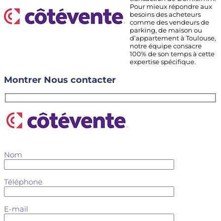
Pour mieux répondre aux
besoins des acheteurs
comme des vendeurs de
parking, de maison ou
d’appartement à Toulouse,
notre équipe consacre
100% de son temps à cette
expertise spécifique.
Montrer
Nous contacter
Nom
Téléphone
E-mail