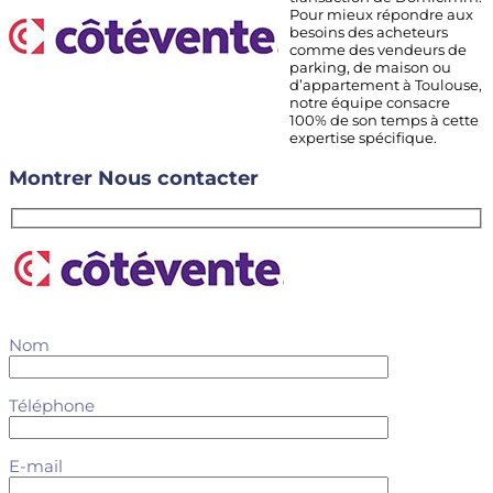
Pour mieux répondre aux
besoins des acheteurs
comme des vendeurs de
parking, de maison ou
d’appartement à Toulouse,
notre équipe consacre
100% de son temps à cette
expertise spécifique.
Montrer
Nous contacter
Nom
Téléphone
E-mail