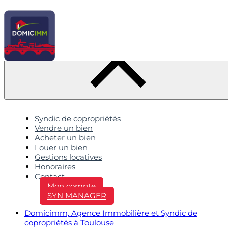
Syndic de copropriétés
Vendre un bien
Acheter un bien
Louer un bien
Gestions locatives
Honoraires
Contact
Mon compte
SYN MANAGER
Domicimm, Agence Immobilière et Syndic de
copropriétés à Toulouse