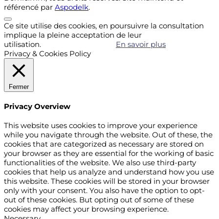
référencé par
Aspodelk
.
Ce site utilise des cookies, en poursuivre la consultation
implique la pleine acceptation de leur
utilisation.
Accepter
Refuser
En savoir plus
Privacy & Cookies Policy
Fermer
Privacy Overview
This website uses cookies to improve your experience
while you navigate through the website. Out of these, the
cookies that are categorized as necessary are stored on
your browser as they are essential for the working of basic
functionalities of the website. We also use third-party
cookies that help us analyze and understand how you use
this website. These cookies will be stored in your browser
only with your consent. You also have the option to opt-
out of these cookies. But opting out of some of these
cookies may affect your browsing experience.
Necessary