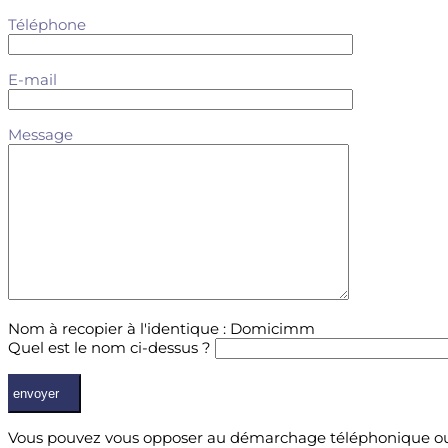
Téléphone
E-mail
Message
Nom à recopier à l'identique : Domicimm
Quel est le nom ci-dessus ?
Vous pouvez vous opposer au démarchage téléphonique ou